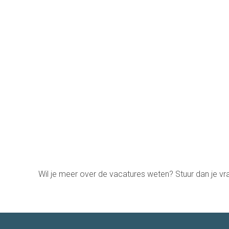
Jose
Wil je meer over de vacatures weten? Stuur dan je v