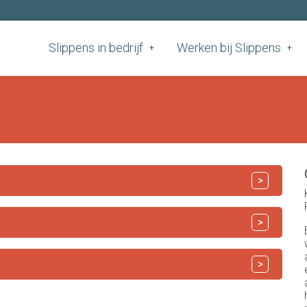
Slippens in bedrijf
Werken bij Slippens