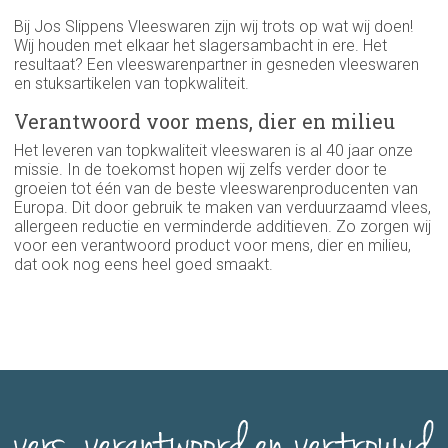
Bij Jos Slippens Vleeswaren zijn wij trots op wat wij doen!
Wij houden met elkaar het slagersambacht in ere. Het
resultaat? Een vleeswarenpartner in gesneden vleeswaren
en stuksartikelen van topkwaliteit.
Verantwoord voor mens, dier en milieu
Het leveren van topkwaliteit vleeswaren is al 40 jaar onze
missie. In de toekomst hopen wij zelfs verder door te
groeien tot één van de beste vleeswarenproducenten van
Europa. Dit door gebruik te maken van verduurzaamd vlees,
allergeen reductie en verminderde additieven. Zo zorgen wij
voor een verantwoord product voor mens, dier en milieu,
dat ook nog eens heel goed smaakt.