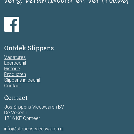
Ontdek Slippens
Vacatures
Leerbedrijf
Historie
Producten
Slippens in bedrijf
Contact
Contact
Jos Slippens Vleeswaren BV
De Veken 1
1716 KE Opmeer
info@slippens-vleeswaren.nl