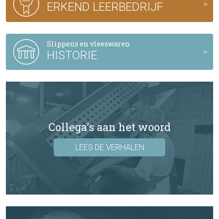
ERKEND LEERBEDRIJF
Slippens en vleeswaren
HISTORIE
Collega's aan het woord
LEES DE VERHALEN