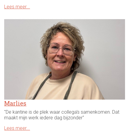
Lees meer...
Marlies
"De kantine is de plek waar collega's samenkomen. Dat
maakt mijn werk iedere dag bijzonder"
Lees meer...