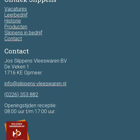
Vacatures
Leerbedrijf
Historie
Producten
Slippens in bedrijf
Contact
Contact
Jos Slippens Vleeswaren BV
De Veken 1
1716 KE Opmeer
info@slippens-vleeswaren.nl
(0226) 353 882
Openingstijden receptie:
08:00 uur t/m 17:00 uur.