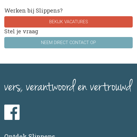
Werken bij Slippens?
BEKIJK VACATURES
Stel je vraag
NEEM DIRECT CONTACT OP
Ontdek Slippens